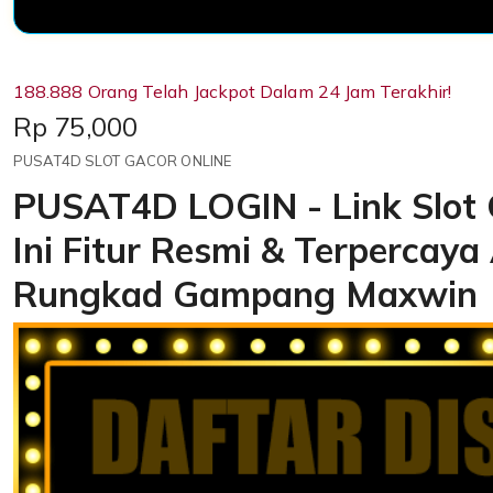
188.888 Orang Telah Jackpot Dalam 24 Jam Terakhir!
Price:
Rp 75,000
PUSAT4D SLOT GACOR ONLINE
PUSAT4D LOGIN - Link Slot 
Ini Fitur Resmi & Terpercaya
Rungkad Gampang Maxwin