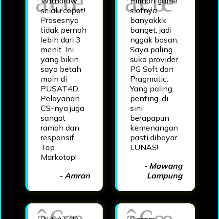
Withdraw
Pilihan game
selalu cepat!
slotnya
Prosesnya
banyakkk
tidak pernah
banget, jadi
lebih dari 3
nggak bosan.
menit. Ini
Saya paling
yang bikin
suka provider
saya betah
PG Soft dan
main di
Pragmatic.
PUSAT4D.
Yang paling
Pelayanan
penting, di
CS-nya juga
sini
sangat
berapapun
ramah dan
kemenangan
responsif.
pasti dibayar
Top
LUNAS!
Markotop!
- Mawang
- Amran
Lampung